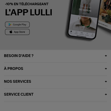
-10% EN TÉLÉCHARGEANT
L'APP LULLI
BESOIN D'AIDE ?
À PROPOS
NOS SERVICES
SERVICE CLIENT