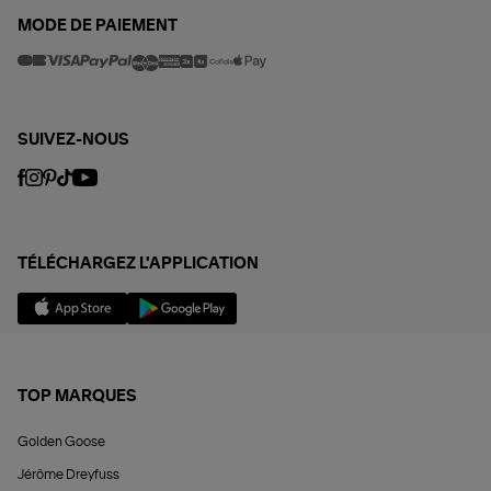
MODE DE PAIEMENT
SUIVEZ-NOUS
TÉLÉCHARGEZ L'APPLICATION
TOP MARQUES
Golden Goose
Jérôme Dreyfuss