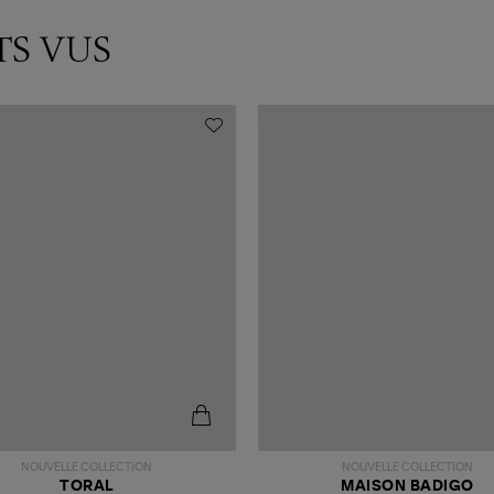
TS VUS
NOUVELLE COLLECTION
NOUVELLE COLLECTION
TORAL
MAISON BADIGO