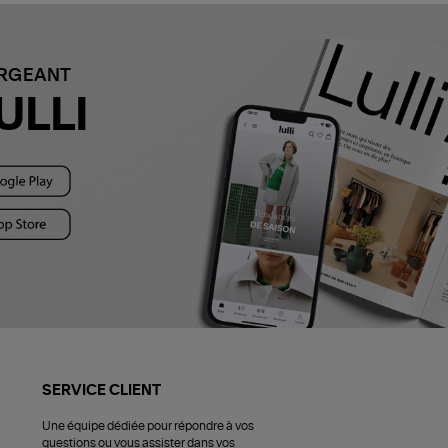
ARGEANT
ULLI
SERVICE CLIENT
Une équipe dédiée pour répondre à vos
questions ou vous assister dans vos