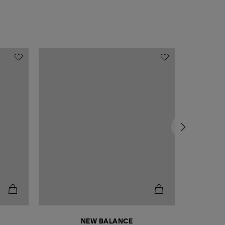
NEW BALANCE