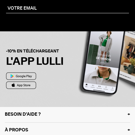
-10% EN TÉLÉCHARGEANT
L'APP LULLI
BESOIN D'AIDE ?
À PROPOS