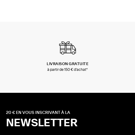
LIVRAISON GRATUITE
à partir de 150 € d'achat*
20 € EN VOUS INSCRIVANT À LA
NEWSLETTER