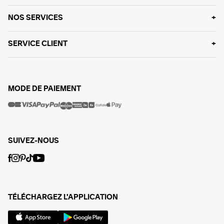
NOS SERVICES
SERVICE CLIENT
MODE DE PAIEMENT
SUIVEZ-NOUS
TÉLÉCHARGEZ L'APPLICATION