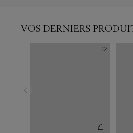
VOS DERNIERS PRODUI