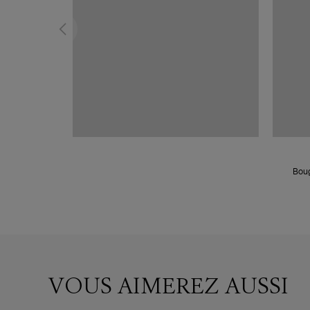
Boug
VOUS AIMEREZ AUSSI