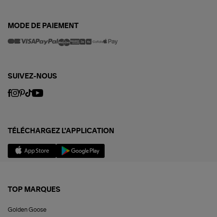
MODE DE PAIEMENT
SUIVEZ-NOUS
TÉLÉCHARGEZ L'APPLICATION
TOP MARQUES
Golden Goose