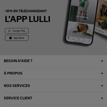
-10% EN TÉLÉCHARGEANT
L'APP LULLI
BESOIN D'AIDE ?
À PROPOS
NOS SERVICES
SERVICE CLIENT