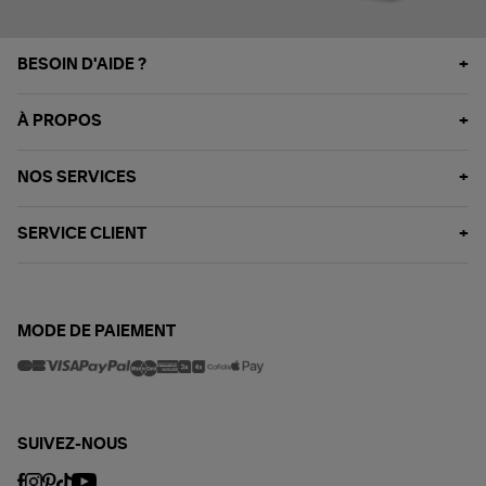
BESOIN D'AIDE ?
À PROPOS
NOS SERVICES
SERVICE CLIENT
MODE DE PAIEMENT
SUIVEZ-NOUS