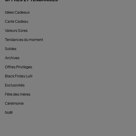
Idées Cadeaux
Carte Cadeau
Valeurs Sûres
Tendances du moment
Soldes
Archives
Offres Privilèges
Black Friday Lulli
Exclusivités
Fête des mères
Cérémonie
Noël