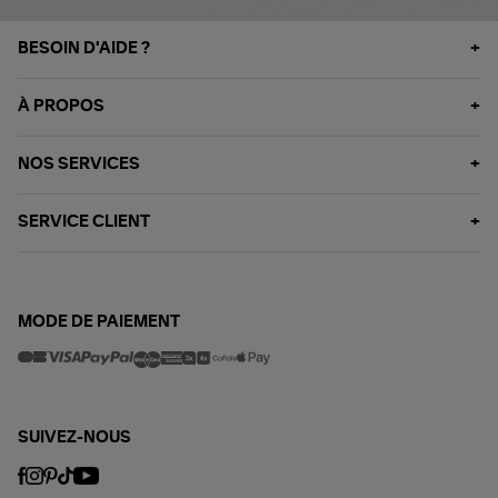
BESOIN D'AIDE ?
À PROPOS
NOS SERVICES
SERVICE CLIENT
MODE DE PAIEMENT
SUIVEZ-NOUS