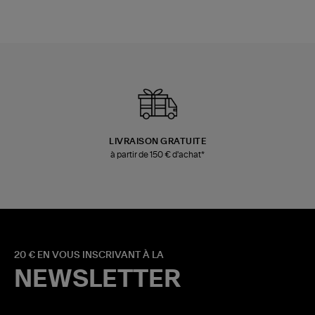
LIVRAISON GRATUITE
à partir de 150 € d'achat*
20 € EN VOUS INSCRIVANT À LA
NEWSLETTER