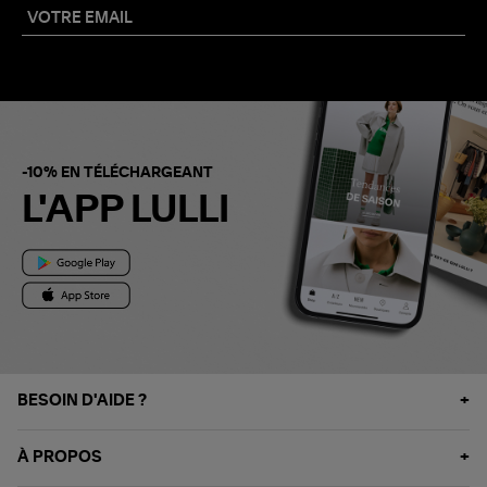
-10% EN TÉLÉCHARGEANT
L'APP LULLI
BESOIN D'AIDE ?
À PROPOS