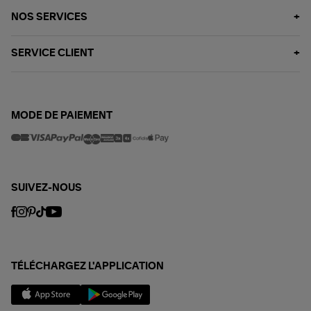
NOS SERVICES
SERVICE CLIENT
MODE DE PAIEMENT
SUIVEZ-NOUS
TÉLÉCHARGEZ L'APPLICATION