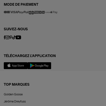
MODE DE PAIEMENT
SUIVEZ-NOUS
TÉLÉCHARGEZ L'APPLICATION
TOP MARQUES
Golden Goose
Jérôme Dreyfuss