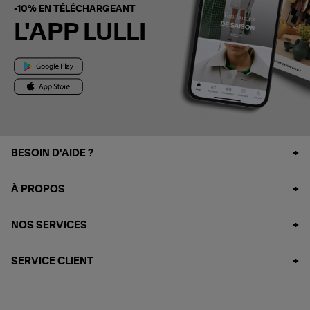
-10% EN TÉLÉCHARGEANT
L'APP LULLI
BESOIN D'AIDE ?
À PROPOS
NOS SERVICES
SERVICE CLIENT