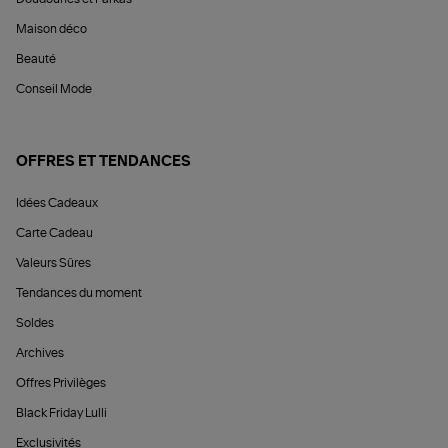
Maison déco
Beauté
Conseil Mode
OFFRES ET TENDANCES
Idées Cadeaux
Carte Cadeau
Valeurs Sûres
Tendances du moment
Soldes
Archives
Offres Privilèges
Black Friday Lulli
Exclusivités