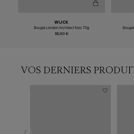
WIJCK
Bougie London Architect Noir, 70g
Bougie
18,00 €
VOS DERNIERS PRODUI