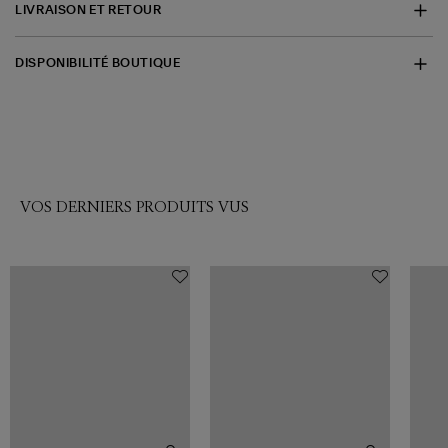
LIVRAISON ET RETOUR
DISPONIBILITÉ BOUTIQUE
VOS DERNIERS PRODUITS VUS