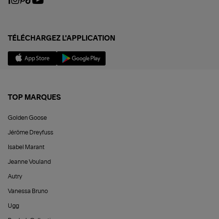
TÉLÉCHARGEZ L'APPLICATION
TOP MARQUES
Golden Goose
Jérôme Dreyfuss
Isabel Marant
Jeanne Vouland
Autry
Vanessa Bruno
Ugg