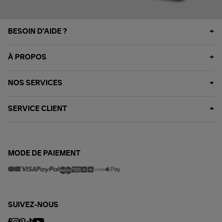
BESOIN D'AIDE ?
À PROPOS
NOS SERVICES
SERVICE CLIENT
MODE DE PAIEMENT
SUIVEZ-NOUS