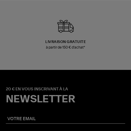
LIVRAISON GRATUITE
à partir de 150 € d'achat*
20 € EN VOUS INSCRIVANT À LA
NEWSLETTER