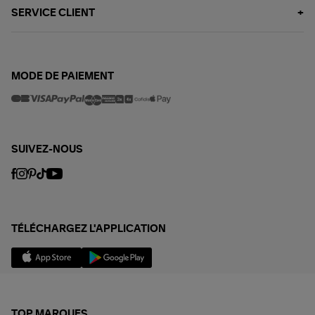
SERVICE CLIENT
MODE DE PAIEMENT
SUIVEZ-NOUS
TÉLÉCHARGEZ L'APPLICATION
TOP MARQUES