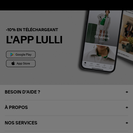
-10% EN TÉLÉCHARGEANT
L'APP LULLI
BESOIN D'AIDE ?
À PROPOS
NOS SERVICES