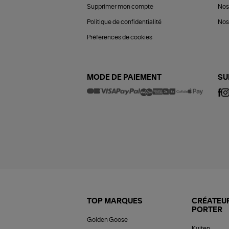
Supprimer mon compte
Nos
Politique de confidentialité
Nos 
Préférences de cookies
MODE DE PAIEMENT
SU
TOP MARQUES
CRÉATEUR
PORTER
Golden Goose
Kujten