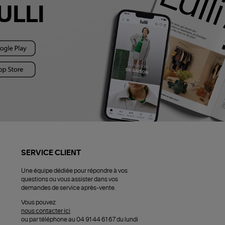
ULLI
SERVICE CLIENT
Une équipe dédiée pour répondre à vos
questions ou vous assister dans vos
demandes de service après-vente.
Vous pouvez
nous contacter ici
ou par téléphone au 04 91 44 61 67 du lundi