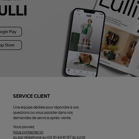
ULLI
SERVICE CLIENT
Une équipe dédiée pour répondre à vos
questions ou vous assister dans vos
demandes de service après-vente.
Vous pouvez
nous contacter ici
ou par téléphone au 04 91 44 61 67 du lundi