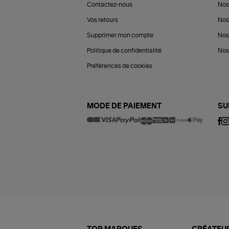
Contactez-nous
Nos
Vos retours
Nos
Supprimer mon compte
Nos
Politique de confidentialité
Nos 
Préférences de cookies
MODE DE PAIEMENT
SU