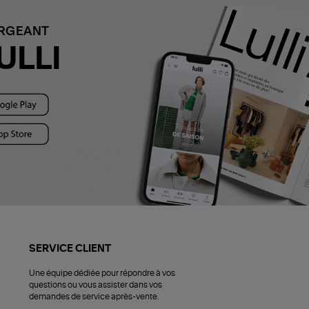
ARGEANT
ULLI
SERVICE CLIENT
Une équipe dédiée pour répondre à vos
questions ou vous assister dans vos
demandes de service après-vente.