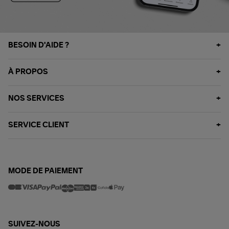
BESOIN D'AIDE ?
À PROPOS
NOS SERVICES
SERVICE CLIENT
MODE DE PAIEMENT
SUIVEZ-NOUS