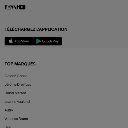
TÉLÉCHARGEZ L'APPLICATION
TOP MARQUES
Golden Goose
Jérôme Dreyfuss
Isabel Marant
Jeanne Vouland
Autry
Vanessa Bruno
Ugg