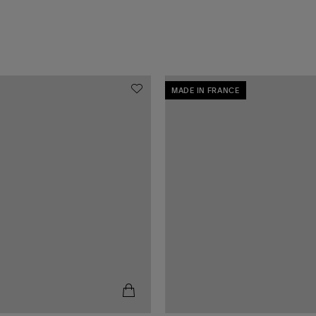
MADE IN FRANCE