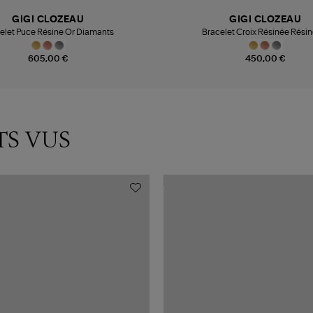
GIGI CLOZEAU
GIGI CLOZEAU
elet Puce Résine Or Diamants
Bracelet Croix Résinée Résin
605,00 €
450,00 €
TS VUS