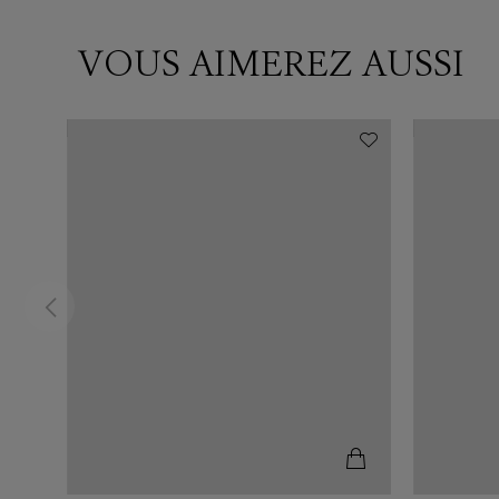
VOUS AIMEREZ AUSSI