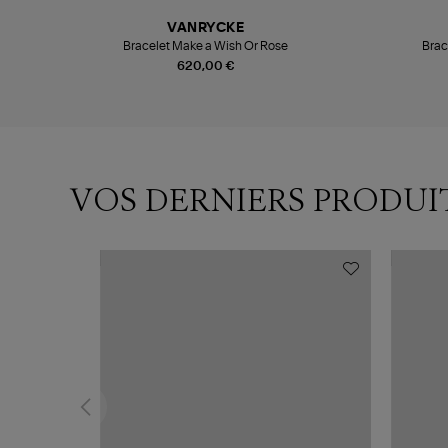
VANRYCKE
Bracelet Make a Wish Or Rose
Brac
620,00 €
VOS DERNIERS PRODUI