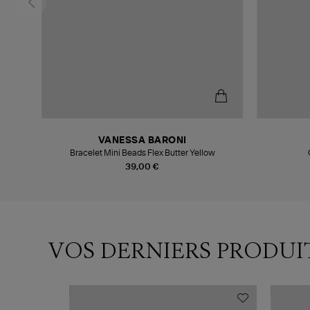
VANESSA BARONI
orest
Bracelet Mini Beads Flex Butter Yellow
39,00 €
VOS DERNIERS PRODUI