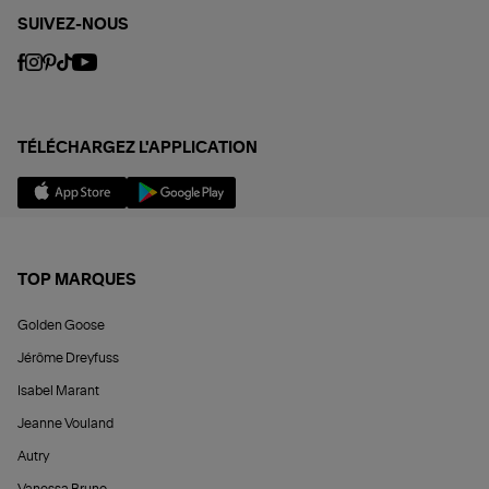
SUIVEZ-NOUS
TÉLÉCHARGEZ L'APPLICATION
TOP MARQUES
Golden Goose
Jérôme Dreyfuss
Isabel Marant
Jeanne Vouland
Autry