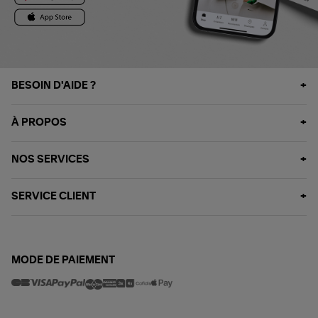
BESOIN D'AIDE ?
À PROPOS
NOS SERVICES
SERVICE CLIENT
MODE DE PAIEMENT