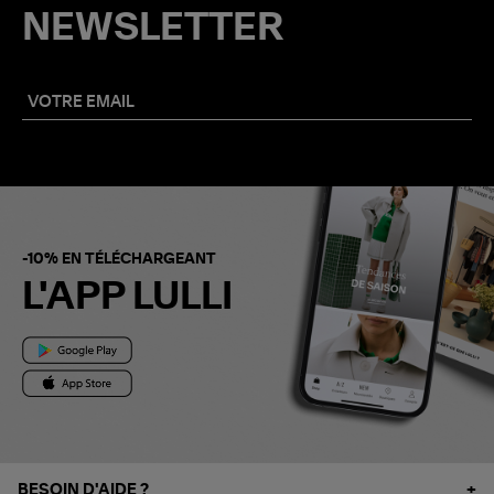
NEWSLETTER
-10% EN TÉLÉCHARGEANT
L'APP LULLI
BESOIN D'AIDE ?