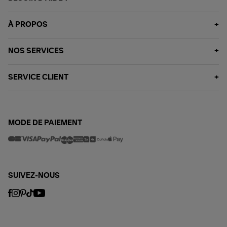
À PROPOS
NOS SERVICES
SERVICE CLIENT
MODE DE PAIEMENT
SUIVEZ-NOUS