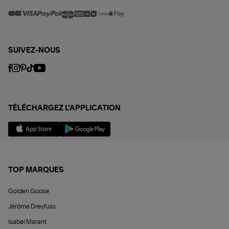
SUIVEZ-NOUS
TÉLÉCHARGEZ L'APPLICATION
TOP MARQUES
Golden Goose
Jérôme Dreyfuss
Isabel Marant