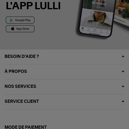
L'APP LULLI
BESOIN D'AIDE ?
À PROPOS
NOS SERVICES
SERVICE CLIENT
MODE DE PAIEMENT