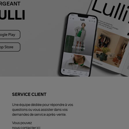
ARGEANT
ULLI
SERVICE CLIENT
Une équipe dédiée pour répondre à vos
questions ou vous assister dans vos
demandes de service après-vente.
Vous pouvez
nous contacter ici