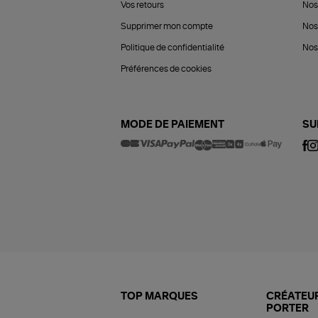
Vos retours
Nos
Supprimer mon compte
Nos
Politique de confidentialité
Nos 
Préférences de cookies
MODE DE PAIEMENT
SU
TOP MARQUES
CRÉATEUR
PORTER