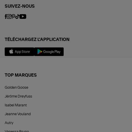
SUIVEZ-NOUS
TÉLÉCHARGEZ L'APPLICATION
TOP MARQUES
Golden Goose
Jérôme Dreyfuss
Isabel Marant
Jeanne Vouland
Autry
Vanessa Bruno