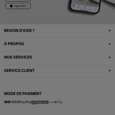
BESOIN D'AIDE ?
À PROPOS
NOS SERVICES
SERVICE CLIENT
MODE DE PAIEMENT