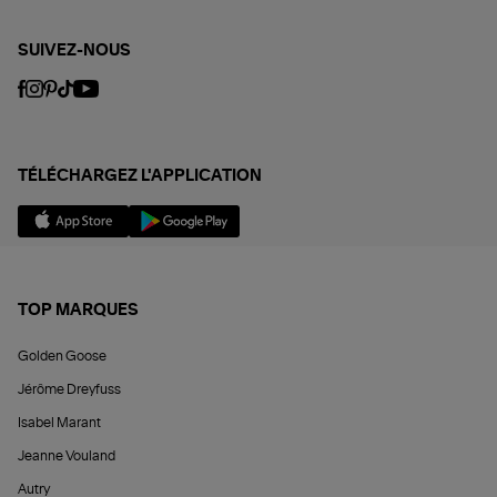
SUIVEZ-NOUS
TÉLÉCHARGEZ L'APPLICATION
TOP MARQUES
Golden Goose
Jérôme Dreyfuss
Isabel Marant
Jeanne Vouland
Autry