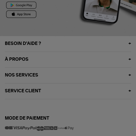
BESOIN D'AIDE ?
À PROPOS
NOS SERVICES
SERVICE CLIENT
MODE DE PAIEMENT