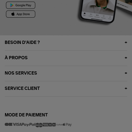
BESOIN D'AIDE ?
À PROPOS
NOS SERVICES
SERVICE CLIENT
MODE DE PAIEMENT