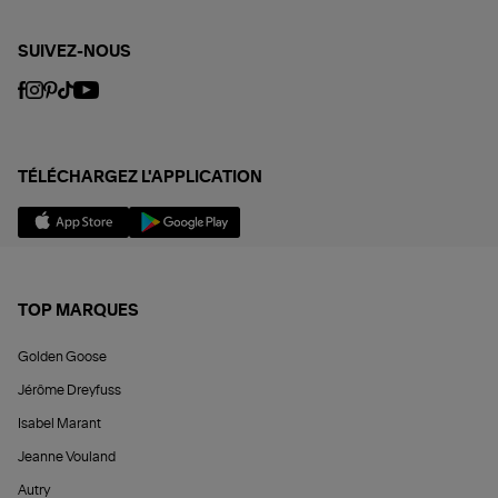
SUIVEZ-NOUS
TÉLÉCHARGEZ L'APPLICATION
TOP MARQUES
Golden Goose
Jérôme Dreyfuss
Isabel Marant
Jeanne Vouland
Autry