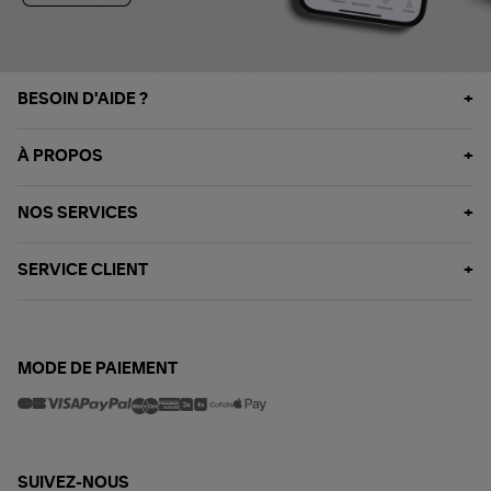
BESOIN D'AIDE ?
À PROPOS
NOS SERVICES
SERVICE CLIENT
MODE DE PAIEMENT
SUIVEZ-NOUS