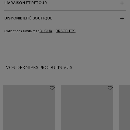
LIVRAISON ET RETOUR
DISPONIBILITÉ BOUTIQUE
-
BIJOUX
BRACELETS
Collections similaires :
VOS DERNIERS PRODUITS VUS