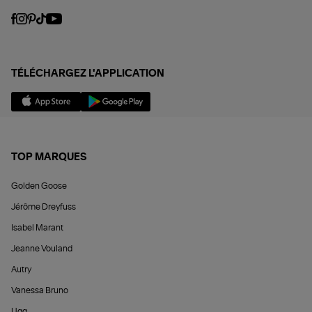
TÉLÉCHARGEZ L'APPLICATION
TOP MARQUES
Golden Goose
Jérôme Dreyfuss
Isabel Marant
Jeanne Vouland
Autry
Vanessa Bruno
Ugg