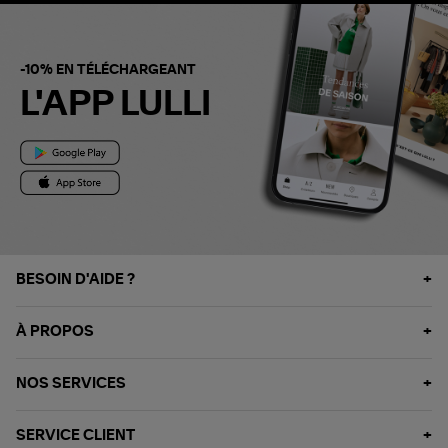
-10% EN TÉLÉCHARGEANT
L'APP LULLI
BESOIN D'AIDE ?
À PROPOS
NOS SERVICES
SERVICE CLIENT