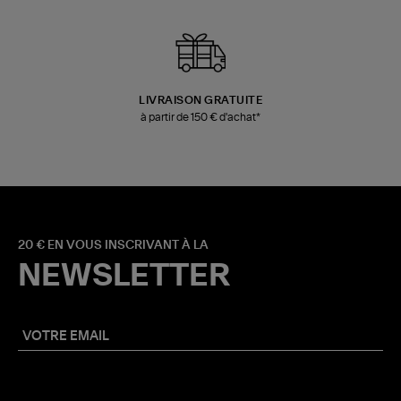
LIVRAISON GRATUITE
à partir de 150 € d'achat*
20 € EN VOUS INSCRIVANT À LA
NEWSLETTER