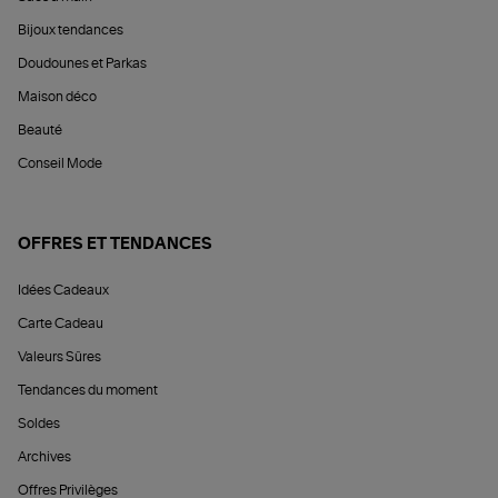
Bijoux tendances
Doudounes et Parkas
Maison déco
Beauté
Conseil Mode
OFFRES ET TENDANCES
Idées Cadeaux
Carte Cadeau
Valeurs Sûres
Tendances du moment
Soldes
Archives
Offres Privilèges