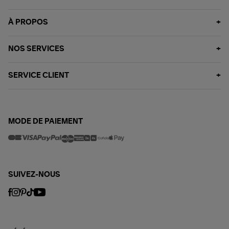
À PROPOS
NOS SERVICES
SERVICE CLIENT
MODE DE PAIEMENT
SUIVEZ-NOUS