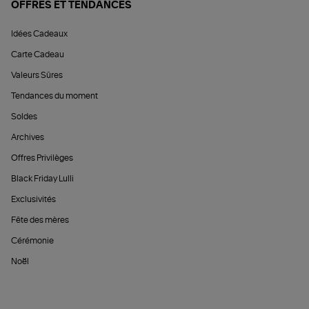
OFFRES ET TENDANCES
Idées Cadeaux
Carte Cadeau
Valeurs Sûres
Tendances du moment
Soldes
Archives
Offres Privilèges
Black Friday Lulli
Exclusivités
Fête des mères
Cérémonie
Noël