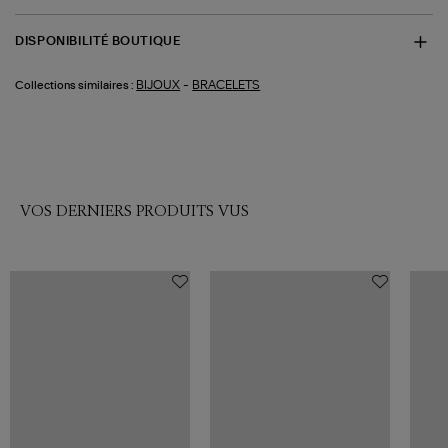
DISPONIBILITÉ BOUTIQUE
-
BIJOUX
BRACELETS
Collections similaires :
VOS DERNIERS PRODUITS VUS