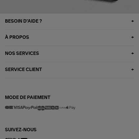
BESOIN D'AIDE ?
À PROPOS
NOS SERVICES
SERVICE CLIENT
MODE DE PAIEMENT
SUIVEZ-NOUS