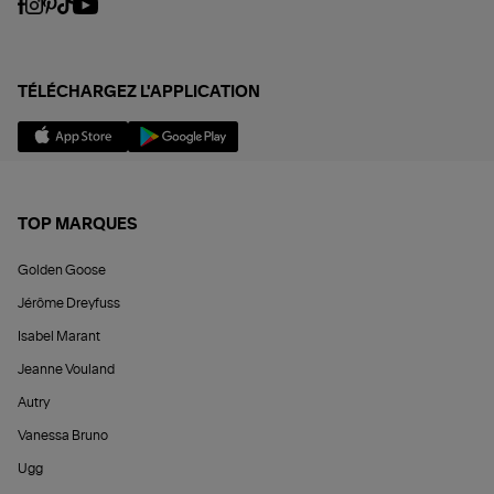
TÉLÉCHARGEZ L'APPLICATION
TOP MARQUES
Golden Goose
Jérôme Dreyfuss
Isabel Marant
Jeanne Vouland
Autry
Vanessa Bruno
Ugg