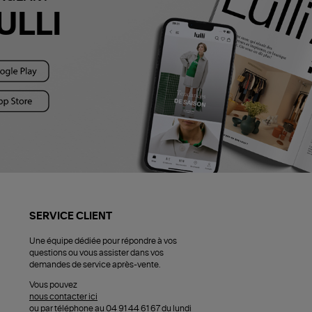
ULLI
SERVICE CLIENT
Une équipe dédiée pour répondre à vos
questions ou vous assister dans vos
demandes de service après-vente.
Vous pouvez
nous contacter ici
ou par téléphone au 04 91 44 61 67 du lundi