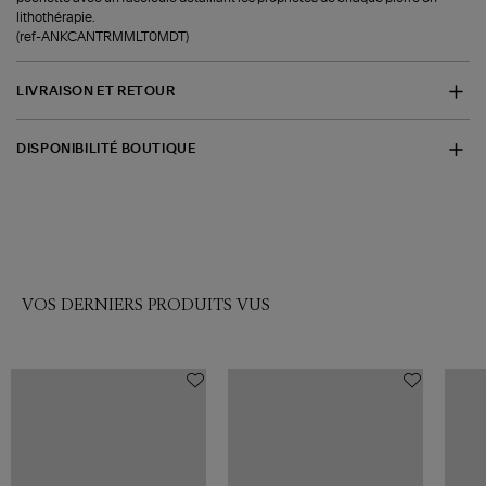
lithothérapie.
(ref-ANKCANTRMMLT0MDT)
LIVRAISON ET RETOUR
DISPONIBILITÉ BOUTIQUE
VOS DERNIERS PRODUITS VUS