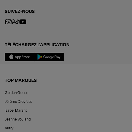
SUIVEZ-NOUS
TÉLÉCHARGEZ L'APPLICATION
TOP MARQUES
Golden Goose
Jérôme Dreyfuss
Isabel Marant
Jeanne Vouland
Autry