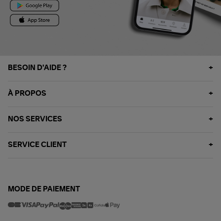
BESOIN D'AIDE ?
À PROPOS
NOS SERVICES
SERVICE CLIENT
MODE DE PAIEMENT