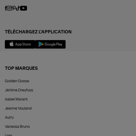
TÉLÉCHARGEZ L'APPLICATION
TOP MARQUES
Golden Goose
Jérôme Dreyfuss
Isabel Marant
Jeanne Vouland
Autry
Vanessa Bruno
Ugg