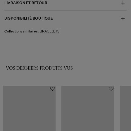
LIVRAISON ET RETOUR
DISPONIBILITÉ BOUTIQUE
BRACELETS
Collections similaires :
VOS DERNIERS PRODUITS VUS