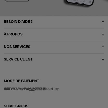
BESOIN D'AIDE ?
À PROPOS
NOS SERVICES
SERVICE CLIENT
MODE DE PAIEMENT
SUIVEZ-NOUS