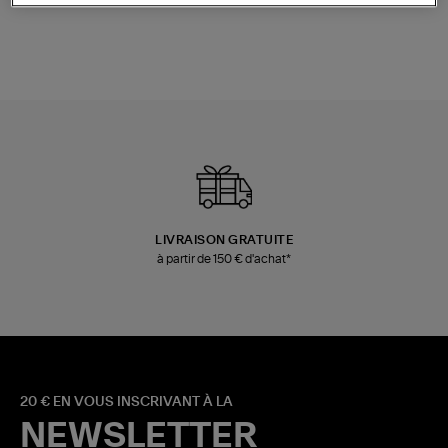
LIVRAISON GRATUITE
à partir de 150 € d'achat*
20 € EN VOUS INSCRIVANT À LA
NEWSLETTER