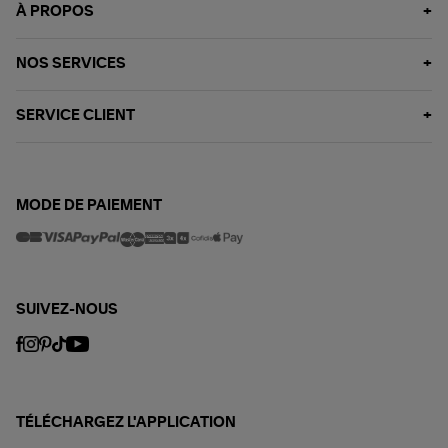
À PROPOS
NOS SERVICES
SERVICE CLIENT
MODE DE PAIEMENT
SUIVEZ-NOUS
TÉLÉCHARGEZ L'APPLICATION