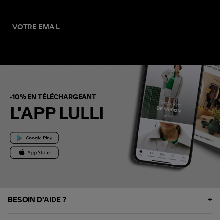
-10% EN TÉLÉCHARGEANT
L'APP LULLI
BESOIN D'AIDE ?