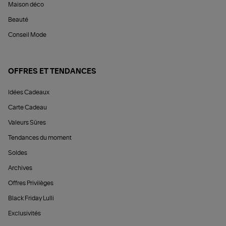
Maison déco
Beauté
Conseil Mode
OFFRES ET TENDANCES
Idées Cadeaux
Carte Cadeau
Valeurs Sûres
Tendances du moment
Soldes
Archives
Offres Privilèges
Black Friday Lulli
Exclusivités