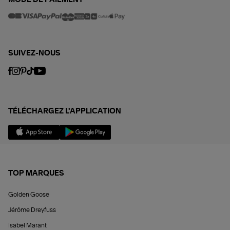
MODE DE PAIEMENT
SUIVEZ-NOUS
TÉLÉCHARGEZ L'APPLICATION
TOP MARQUES
Golden Goose
Jérôme Dreyfuss
Isabel Marant