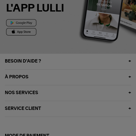
L'APP LULLI
BESOIN D'AIDE ?
À PROPOS
NOS SERVICES
SERVICE CLIENT