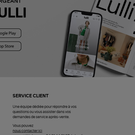
ARGEANT
ULLI
SERVICE CLIENT
Une équipe dédiée pour répondre à vos
questions ou vous assister dans vos
demandes de service après-vente.
Vous pouvez
nous contacter ici