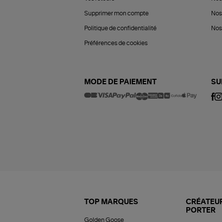
Supprimer mon compte
Nos
Politique de confidentialité
Nos 
Préférences de cookies
MODE DE PAIEMENT
SU
TOP MARQUES
CRÉATEUR
PORTER
Golden Goose