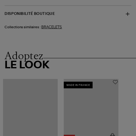
DISPONIBILITÉ BOUTIQUE
BRACELETS
Collections similaires :
Adoptez
LE LOOK
MADE IN FRANCE