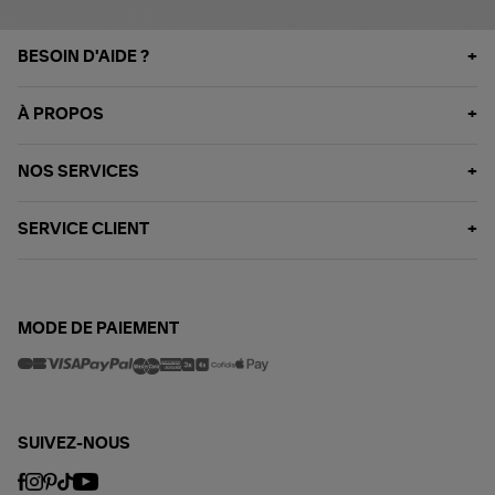
BESOIN D'AIDE ?
À PROPOS
NOS SERVICES
SERVICE CLIENT
MODE DE PAIEMENT
SUIVEZ-NOUS