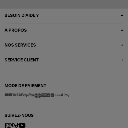
BESOIN D'AIDE ?
À PROPOS
NOS SERVICES
SERVICE CLIENT
MODE DE PAIEMENT
SUIVEZ-NOUS