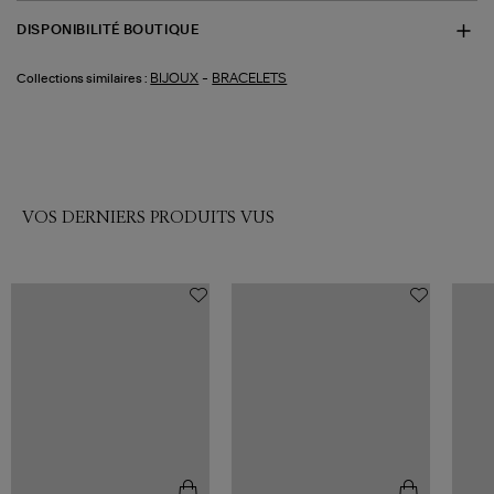
DISPONIBILITÉ BOUTIQUE
-
BIJOUX
BRACELETS
Collections similaires :
VOS DERNIERS PRODUITS VUS