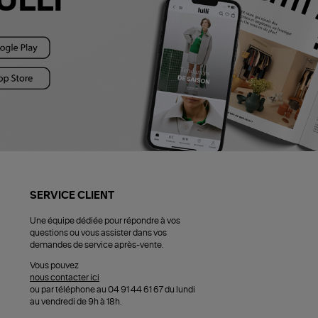
ULLI
SERVICE CLIENT
Une équipe dédiée pour répondre à vos
questions ou vous assister dans vos
demandes de service après-vente.
Vous pouvez
nous contacter ici
ou par téléphone au 04 91 44 61 67 du lundi
au vendredi de 9h à 18h.