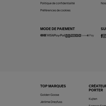
Politique de confidentialité
Nos 
Préférences de cookies
MODE DE PAIEMENT
SU
TOP MARQUES
CRÉATEUR
PORTER
Golden Goose
Kujten
Jérôme Dreyfuss