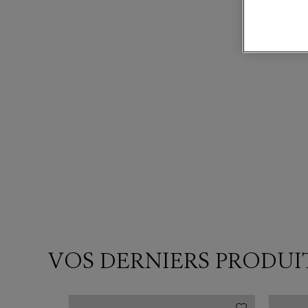
VOS DERNIERS PRODUI