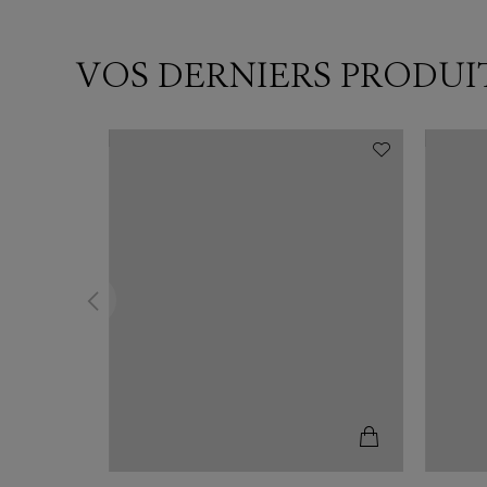
VOS DERNIERS PRODUI