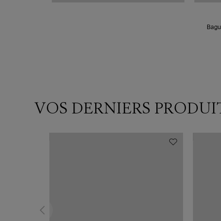
Bagu
VOS DERNIERS PRODUI