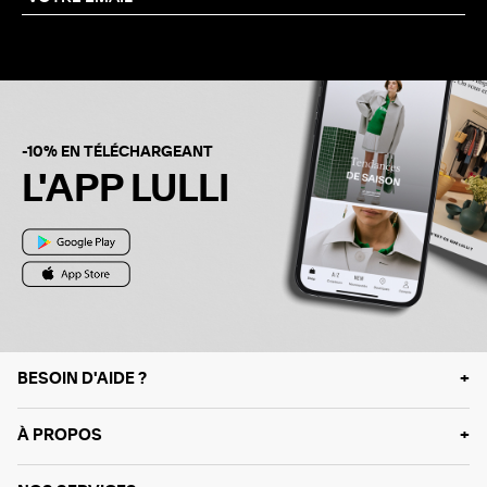
-10% EN TÉLÉCHARGEANT
L'APP LULLI
BESOIN D'AIDE ?
À PROPOS