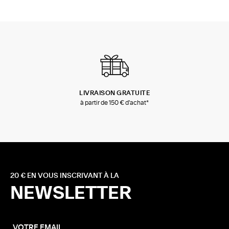
LIVRAISON GRATUITE
à partir de 150 € d'achat*
20 € EN VOUS INSCRIVANT À LA
NEWSLETTER