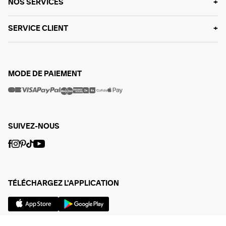
NOS SERVICES
SERVICE CLIENT
MODE DE PAIEMENT
SUIVEZ-NOUS
TÉLÉCHARGEZ L'APPLICATION