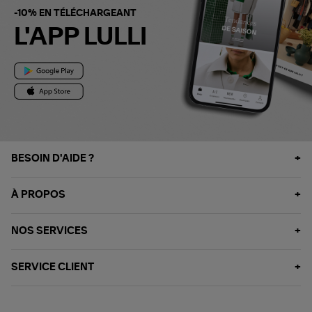
-10% EN TÉLÉCHARGEANT
L'APP LULLI
BESOIN D'AIDE ?
À PROPOS
NOS SERVICES
SERVICE CLIENT