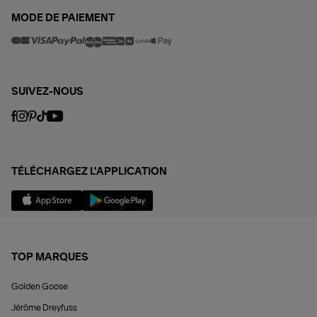
MODE DE PAIEMENT
SUIVEZ-NOUS
TÉLÉCHARGEZ L'APPLICATION
TOP MARQUES
Golden Goose
Jérôme Dreyfuss