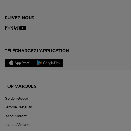
SUIVEZ-NOUS
TÉLÉCHARGEZ L'APPLICATION
TOP MARQUES
Golden Goose
Jérôme Dreyfuss
Isabel Marant
Jeanne Vouland