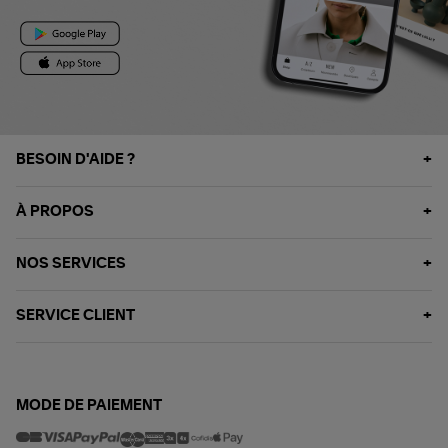
BESOIN D'AIDE ?
À PROPOS
NOS SERVICES
SERVICE CLIENT
MODE DE PAIEMENT