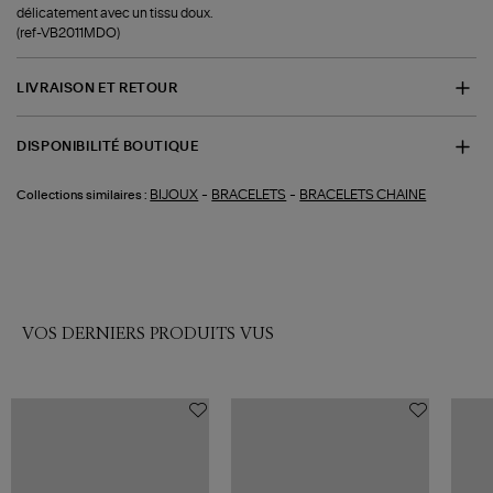
délicatement avec un tissu doux.
(ref-VB2011MDO)
LIVRAISON ET RETOUR
DISPONIBILITÉ BOUTIQUE
-
-
BIJOUX
BRACELETS
BRACELETS CHAINE
Collections similaires :
VOS DERNIERS PRODUITS VUS