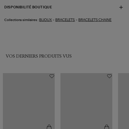
DISPONIBILITÉ BOUTIQUE
-
-
BIJOUX
BRACELETS
BRACELETS CHAINE
Collections similaires :
VOS DERNIERS PRODUITS VUS