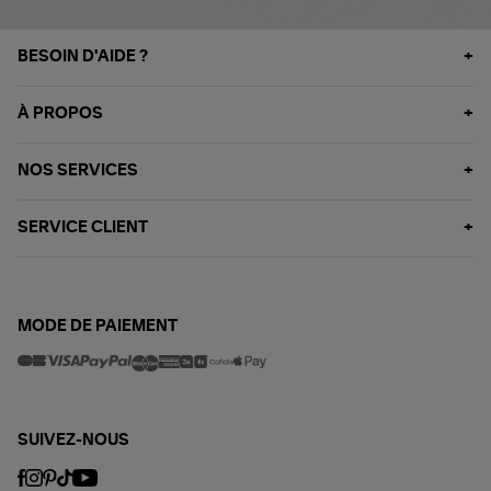
BESOIN D'AIDE ?
À PROPOS
NOS SERVICES
SERVICE CLIENT
MODE DE PAIEMENT
SUIVEZ-NOUS