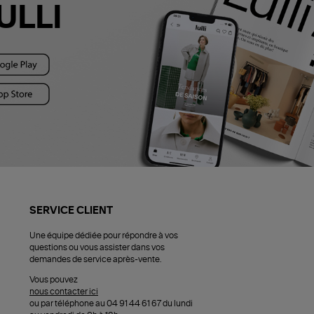
ULLI
SERVICE CLIENT
Une équipe dédiée pour répondre à vos
questions ou vous assister dans vos
demandes de service après-vente.
Vous pouvez
nous contacter ici
ou par téléphone au 04 91 44 61 67 du lundi