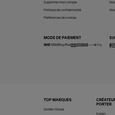
Supprimer mon compte
Nos
Politique de confidentialité
Nos 
Préférences de cookies
MODE DE PAIEMENT
SU
TOP MARQUES
CRÉATEUR
PORTER
Golden Goose
Kujten