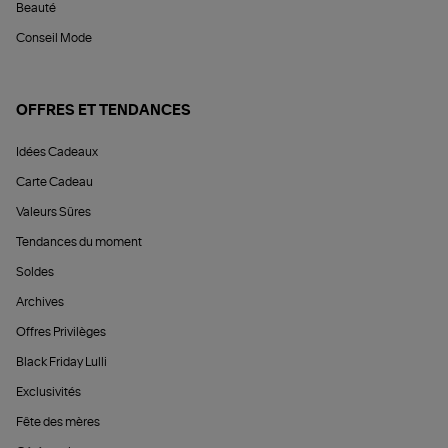
Beauté
Conseil Mode
OFFRES ET TENDANCES
Idées Cadeaux
Carte Cadeau
Valeurs Sûres
Tendances du moment
Soldes
Archives
Offres Privilèges
Black Friday Lulli
Exclusivités
Fête des mères