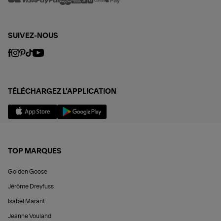
SUIVEZ-NOUS
TÉLÉCHARGEZ L'APPLICATION
TOP MARQUES
Golden Goose
Jérôme Dreyfuss
Isabel Marant
Jeanne Vouland