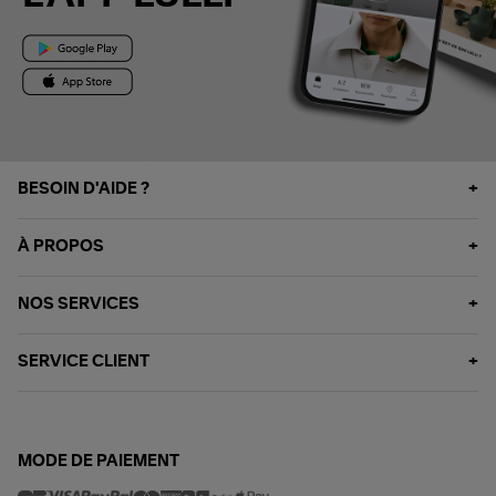
BESOIN D'AIDE ?
À PROPOS
NOS SERVICES
SERVICE CLIENT
MODE DE PAIEMENT