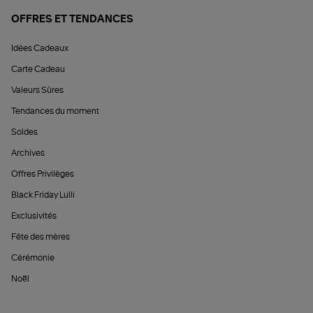
OFFRES ET TENDANCES
Idées Cadeaux
Carte Cadeau
Valeurs Sûres
Tendances du moment
Soldes
Archives
Offres Privilèges
Black Friday Lulli
Exclusivités
Fête des mères
Cérémonie
Noël