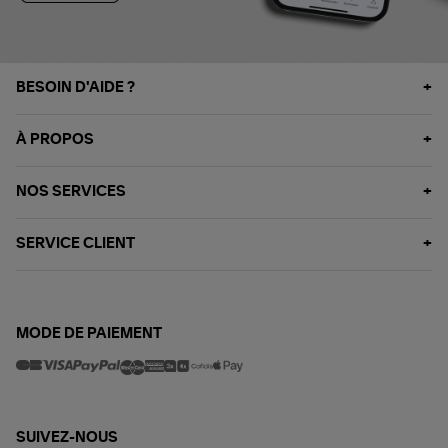
BESOIN D'AIDE ?
À PROPOS
NOS SERVICES
SERVICE CLIENT
MODE DE PAIEMENT
SUIVEZ-NOUS