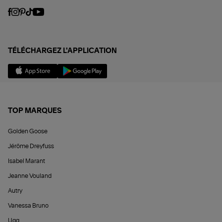
TÉLÉCHARGEZ L'APPLICATION
TOP MARQUES
Golden Goose
Jérôme Dreyfuss
Isabel Marant
Jeanne Vouland
Autry
Vanessa Bruno
Ugg