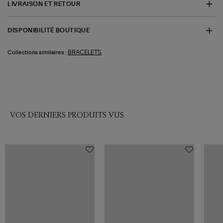
LIVRAISON ET RETOUR
DISPONIBILITÉ BOUTIQUE
BRACELETS
Collections similaires :
VOS DERNIERS PRODUITS VUS