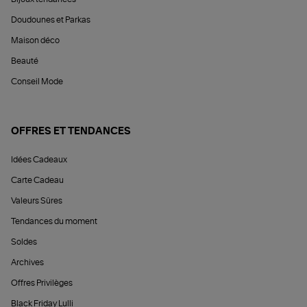
Doudounes et Parkas
Maison déco
Beauté
Conseil Mode
OFFRES ET TENDANCES
Idées Cadeaux
Carte Cadeau
Valeurs Sûres
Tendances du moment
Soldes
Archives
Offres Privilèges
Black Friday Lulli