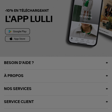
-10% EN TÉLÉCHARGEANT
L'APP LULLI
BESOIN D'AIDE ?
À PROPOS
NOS SERVICES
SERVICE CLIENT