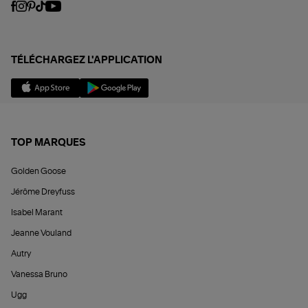
TÉLÉCHARGEZ L'APPLICATION
TOP MARQUES
Golden Goose
Jérôme Dreyfuss
Isabel Marant
Jeanne Vouland
Autry
Vanessa Bruno
Ugg