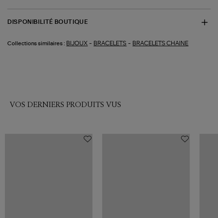
DISPONIBILITÉ BOUTIQUE
-
-
BIJOUX
BRACELETS
BRACELETS CHAINE
Collections similaires :
VOS DERNIERS PRODUITS VUS