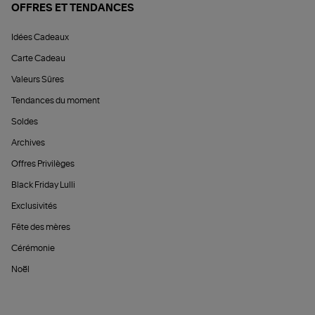
OFFRES ET TENDANCES
Idées Cadeaux
Carte Cadeau
Valeurs Sûres
Tendances du moment
Soldes
Archives
Offres Privilèges
Black Friday Lulli
Exclusivités
Fête des mères
Cérémonie
Noël