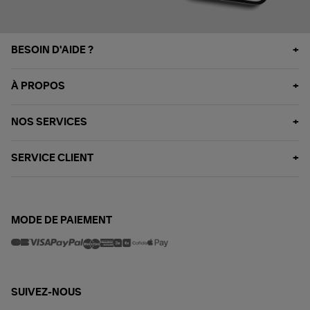
BESOIN D'AIDE ?
À PROPOS
NOS SERVICES
SERVICE CLIENT
MODE DE PAIEMENT
SUIVEZ-NOUS