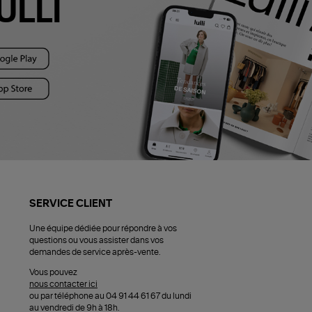
ULLI
SERVICE CLIENT
Une équipe dédiée pour répondre à vos
questions ou vous assister dans vos
demandes de service après-vente.
Vous pouvez
nous contacter ici
ou par téléphone au 04 91 44 61 67 du lundi
au vendredi de 9h à 18h.