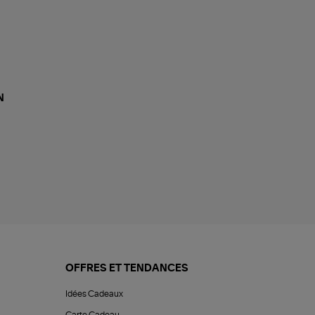
N
OFFRES ET TENDANCES
Idées Cadeaux